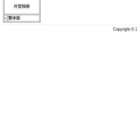
外贸指南
繁体版
Copyright ©