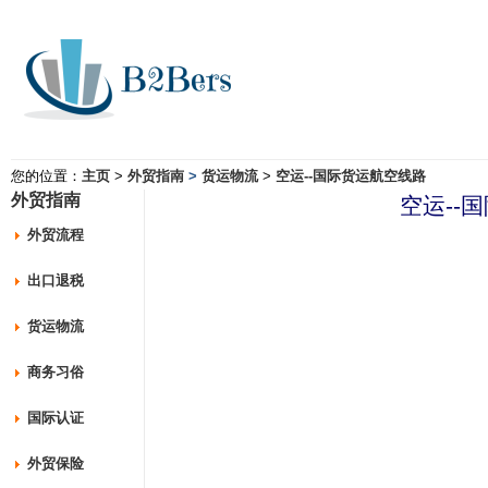
您的位置：
主页
>
外贸指南
>
货运物流
>
空运--国际货运航空线路
外贸指南
空运--
外贸流程
出口退税
货运物流
商务习俗
国际认证
外贸保险