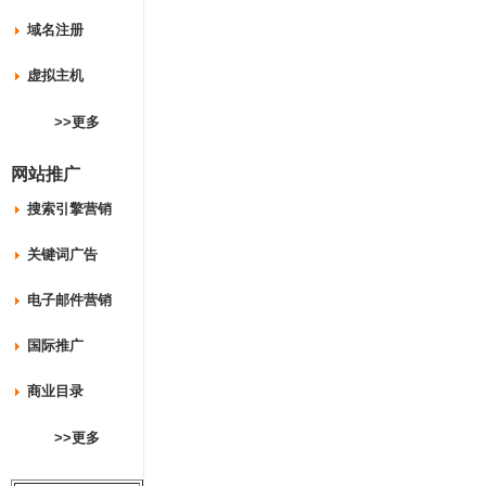
域名注册
虚拟主机
>>更多
网站推广
搜索引擎营销
关键词广告
电子邮件营销
国际推广
商业目录
>>更多