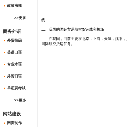
政策法规
>>更多
线.
二、我国的国际贸易航空货运线和机场
商务外语
在我国，目前主要在北京，上海，天津，沈阳，大
外贸信函
国际航空货运任务。
英语口语
专业术语
外贸日语
单证员考试
>>更多
网站建设
网页制作